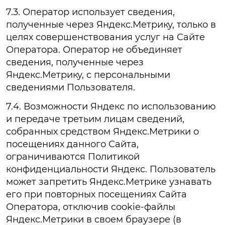
7.3. Оператор использует сведения,
полученные через Яндекс.Метрику, только в
целях совершенствования услуг на Сайте
Оператора. Оператор не объединяет
сведения, полученные через
Яндекс.Метрику, с персональными
сведениями Пользователя.
7.4. Возможности Яндекс по использованию
и передаче третьим лицам сведений,
собранных средством Яндекс.Метрики о
посещениях данного Сайта,
ограничиваются Политикой
конфиденциальности Яндекс. Пользователь
может запретить Яндекс.Метрике узнавать
его при повторных посещениях Сайта
Оператора, отключив cookie-файлы
Яндекс.Метрики в своем браузере (в