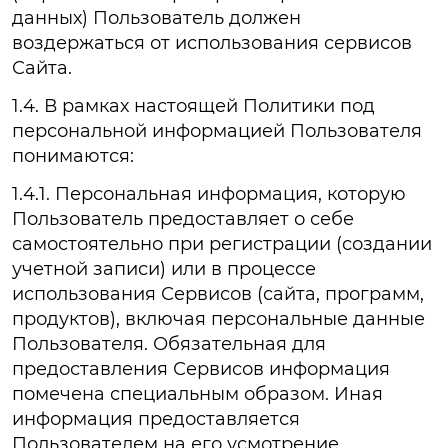
данных) Пользователь должен
воздержаться от использования сервисов
Сайта.
1.4. В рамках настоящей Политики под
персональной информацией Пользователя
понимаются:
1.4.1. Персональная информация, которую
Пользователь предоставляет о себе
самостоятельно при регистрации (создании
учетной записи) или в процессе
использования Сервисов (сайта, программ,
продуктов), включая персональные данные
Пользователя. Обязательная для
предоставления Сервисов информация
помечена специальным образом. Иная
информация предоставляется
Пользователем на его усмотрение.