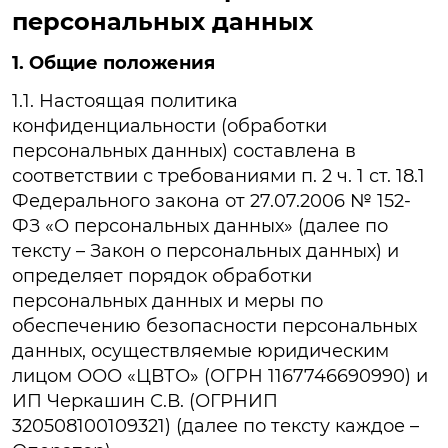
персональных данных
1. Общие положения
1.1. Настоящая политика
конфиденциальности (обработки
персональных данных) составлена в
соответствии с требованиями п. 2 ч. 1 ст. 18.1
Федерального закона от 27.07.2006 № 152-
ФЗ «О персональных данных» (далее по
тексту – Закон о персональных данных) и
определяет порядок обработки
персональных данных и меры по
обеспечению безопасности персональных
данных, осуществляемые юридическим
лицом ООО «ЦВТО» (ОГРН 1167746690990) и
ИП Черкашин С.В. (ОГРНИП
320508100109321) (далее по тексту каждое –