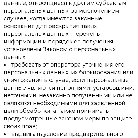
данные, относящиеся к другим субъектам
персональных данных, за исключением
случаев, когда имеются законные
основания для раскрытия таких
персональных данных. Перечень
информации и порядок ее получения
установлены Законом о персональных
данных;
требовать от оператора уточнения его
персональных данных, их блокирования или
уничтожения в случае, если персональные
данные являются неполными, устаревшими,
неточными, незаконно полученными или не
являются необходимыми для заявленной
цели обработки, а также принимать
предусмотренные законом меры по защите
своих прав;
выдвигать условие предварительного