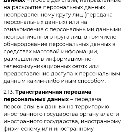
на раскрытие персональных данных
неопределенному кругу лиц (передача
персональных данных) или на
ознакомление с персональными данными
неограниченного круга лиц, в том числе
обнародование персональных данных в
средствах массовой информации,
размещение в информационно-
телекоммуникационных сетях или
предоставление доступа к персональным
данным каким-либо иным способом.
2.13.
Трансграничная передача
персональных данных
– передача
персональных данных на территорию
иностранного государства органу власти
иностранного государства, иностранному
физическому или иностранному