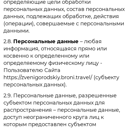
определяющие цели обработки
персональных данных, состав персональных
данных, подлежащих обработке, действия
(операции), совершаемые с персональными
данными.
2.8.
Персональные данные
– любая
информация, относящаяся прямо или
косвенно к определенному или
определяемому физическому лицу -
Пользователю Сайта
https://zvenigorodskiy.broni.travel/ (субъекту
персональных данных).
2.9. Персональные данные, разрешенные
субъектом персональных данных для
распространения – персональные данные,
доступ неограниченного круга лиц к
которым предоставлен субъектом