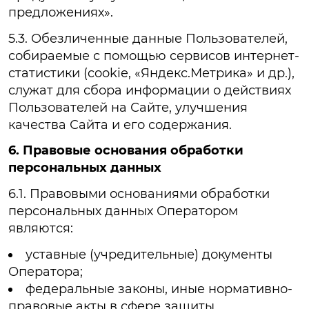
предложениях».
5.3. Обезличенные данные Пользователей,
собираемые с помощью сервисов интернет-
статистики (cookie, «Яндекс.Метрика» и др.),
служат для сбора информации о действиях
Пользователей на Сайте, улучшения
качества Сайта и его содержания.
6. Правовые основания обработки
персональных данных
6.1. Правовыми основаниями обработки
персональных данных Оператором
являются:
уставные (учредительные) документы
Оператора;
федеральные законы, иные нормативно-
правовые акты в сфере защиты