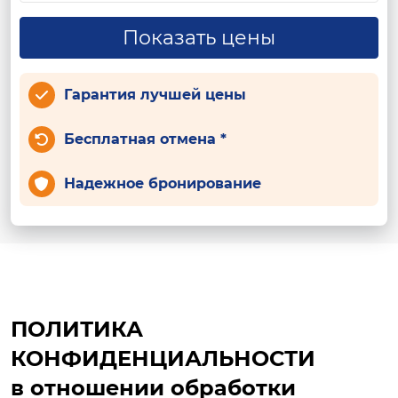
Показать цены
Гарантия лучшей цены
Бесплатная отмена *
Надежное бронирование
ПОЛИТИКА
КОНФИДЕНЦИАЛЬНОСТИ
в отношении обработки