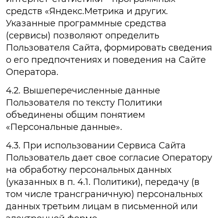
средств «Яндекс.Метрика и других.
Указанные программные средства
(сервисы) позволяют определить
Пользователя Сайта, формировать сведения
о его предпочтениях и поведения на Сайте
Оператора.
4.2. Вышеперечисленные данные
Пользователя по тексту Политики
объединены общим понятием
«Персональные данные».
4.3. При использовании Сервиса Сайта
Пользователь дает свое согласие Оператору
на обработку персональных данных
(указанных в п. 4.1. Политики), передачу (в
том числе трансграничную) персональных
данных третьим лицам в письменной или