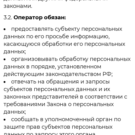
законами.
3.2.
Оператор обязан:
предоставлять субъекту персональных
данных по его просьбе информацию,
касающуюся обработки его персональных
данных;
организовывать обработку персональных
данных в порядке, установленном
действующим законодательством РФ;
отвечать на обращения и запросы
субъектов персональных данных и их
законных представителей в соответствии с
требованиями Закона о персональных
данных;
сообщать в уполномоченный орган по
защите прав субъектов персональных
данных по запросу этого органа