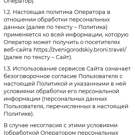
Оператор).
1.2. Настоящая политика Оператора в
отношении обработки персональных
данных (далее по тексту – Политика)
применяется ко всей информации, которую
Оператор может получить о посетителях
веб-сайта https://zvenigorodskiy.broni.travel/
(далее по тексту – Сайт).
1.3. Использование сервисов Сайта означает
безоговорочное согласие Пользователя с
настоящей Политикой и указанными в ней
условиями обработки его персональной
информации (персональных данных
Пользователя, перечисленных в настоящей
Политике).
В случае несогласия с этими условиями
(обработкой Оператором персональных