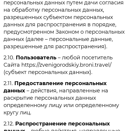
персональных данных путем дачи согласия
на обработку персональных данных,
разрешенных субъектом персональных
данных для распространения в порядке,
предусмотренном Законом о персональных
данных (далее – персональные данные,
разрешенные для распространения).
2.10.
Пользователь
– любой посетитель
Сайта https://zvenigorodskiy.broni.travel/
(субъект персональных данных).
2.11.
Предоставление персональных
данных
– действия, направленные на
раскрытие персональных данных
определенному лицу или определенному
кругу лиц.
2.12.
Распространение персональных
данных
– любые действия, направленные