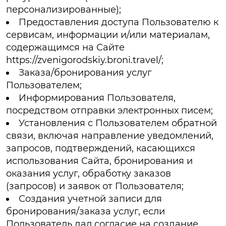
персонализированные);
Предоставления доступа Пользователю к
сервисам, информации и/или материалам,
содержащимся на Сайте
https://zvenigorodskiy.broni.travel/;
Заказа/бронирования услуг
Пользователем;
Информирования Пользователя,
посредством отправки электронных писем;
Установления с Пользователем обратной
связи, включая направление уведомлений,
запросов, подтверждений, касающихся
использования Сайта, бронирования и
оказания услуг, обработку заказов
(запросов) и заявок от Пользователя;
Создания учетной записи для
бронирования/заказа услуг, если
Пользователь дал согласие на создание