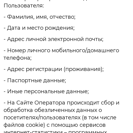
Пользователя:
- Фамилия, имя, отчество;
- Дата и место рождения;
- Адрес личной электронной почты;
- Номер личного мобильного/домашнего
телефона;
- Адрес регистрации (проживания);
- Паспортные данные;
- Иные персональные данные;
- На Сайте Оператора происходит сбор и
обработка обезличенных данных о
посетителях/пользователях (в том числе
файлов cookie) с помощью сервисов
интернет-статистики – программных