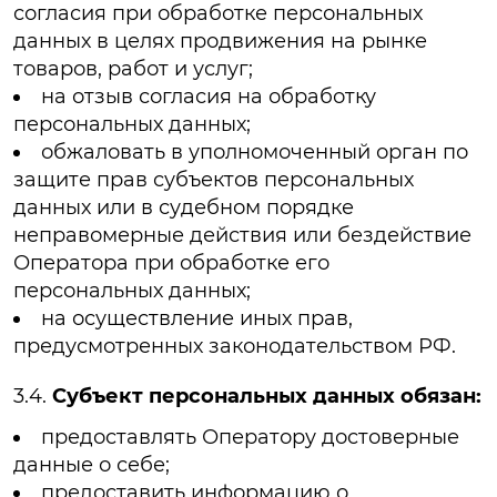
согласия при обработке персональных
данных в целях продвижения на рынке
товаров, работ и услуг;
на отзыв согласия на обработку
персональных данных;
обжаловать в уполномоченный орган по
защите прав субъектов персональных
данных или в судебном порядке
неправомерные действия или бездействие
Оператора при обработке его
персональных данных;
на осуществление иных прав,
предусмотренных законодательством РФ.
3.4.
Субъект персональных данных обязан:
предоставлять Оператору достоверные
данные о себе;
предоставить информацию о