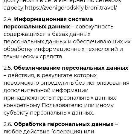
доступность в сети Интернет по сетевому
адресу https://zvenigorodskiy.broni.travel/.
2.4.
Информационная система
персональных данных
– совокупность
содержащихся в базах данных
персональных данных и обеспечивающих их
обработку информационных технологий и
технических средств.
2.5.
Обезличивание персональных данных
– действия, в результате которых
невозможно определить без использования
дополнительной информации
принадлежность персональных данных
конкретному Пользователю или иному
субъекту персональных данных.
2.6.
Обработка персональных данных
–
любое действие (операция) или