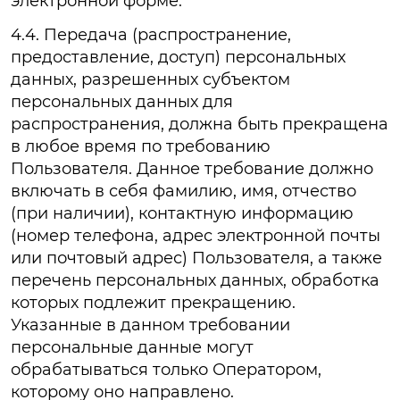
электронной форме.
4.4. Передача (распространение,
предоставление, доступ) персональных
данных, разрешенных субъектом
персональных данных для
распространения, должна быть прекращена
в любое время по требованию
Пользователя. Данное требование должно
включать в себя фамилию, имя, отчество
(при наличии), контактную информацию
(номер телефона, адрес электронной почты
или почтовый адрес) Пользователя, а также
перечень персональных данных, обработка
которых подлежит прекращению.
Указанные в данном требовании
персональные данные могут
обрабатываться только Оператором,
которому оно направлено.