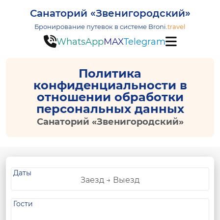
Санаторий «Звенигородский»
Бронирование путевок в системе
Broni.
travel
WhatsApp
MAX
Telegram
Политика
конфиденциальности в
отношении обработки
персональных данных
Санаторий «Звенигородский»
Даты
Гости