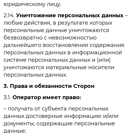
юридическому лицу.
2.14.
Уничтожение персональных данных
–
любые действия, в результате которых
персональные данные уничтожаются
безвозвратно с невозможностью
дальнейшего восстановления содержания
персональных данных в информационной
системе персональных данных и (или)
уничтожаются материальные носители
персональных данных.
3. Права и обязанности Сторон
3.1.
Оператор имеет право:
– получать от субъекта персональных
данных достоверные информацию и/или
документы, содержащие персональные
данные;