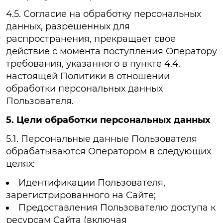
4.5. Согласие на обработку персональных
данных, разрешенных для
распространения, прекращает свое
действие с момента поступления Оператору
требования, указанного в пункте 4.4.
настоящей Политики в отношении
обработки персональных данных
Пользователя.
5. Цели обработки персональных данных
5.1. Персональные данные Пользователя
обрабатываются Оператором в следующих
целях:
Идентификации Пользователя,
зарегистрированного на Сайте;
Предоставления Пользователю доступа к
ресурсам Сайта (включая