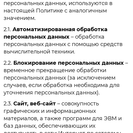
персональных данных, используются в
настоящей Политике с аналогичным
значением.
2.1.
Автоматизированная обработка
персональных данных
– обработка
персональных данных с помощью средств
вычислительной техники.
2.2.
Блокирование персональных данных
–
временное прекращение обработки
персональных данных (за исключением
случаев, если обработка необходима для
уточнения персональных данных).
2.3.
Сайт, веб-сайт
– совокупность
графических и информационных
материалов, а также программ для ЭВМ и
баз данных, обеспечивающих их