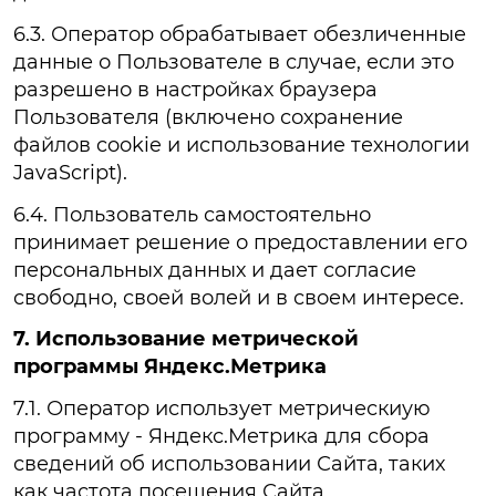
6.3. Оператор обрабатывает обезличенные
данные о Пользователе в случае, если это
разрешено в настройках браузера
Пользователя (включено сохранение
файлов cookie и использование технологии
JavaScript).
6.4. Пользователь самостоятельно
принимает решение о предоставлении его
персональных данных и дает согласие
свободно, своей волей и в своем интересе.
7. Использование метрической
программы Яндекс.Метрика
7.1. Оператор использует метрическиую
программу - Яндекс.Метрика для сбора
сведений об использовании Сайта, таких
как частота посещения Сайта