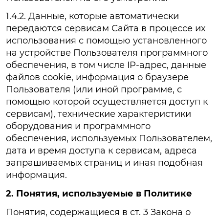
1.4.2. Данные, которые автоматически
передаются сервисам Сайта в процессе их
использования с помощью установленного
на устройстве Пользователя программного
обеспечения, в том числе IP-адрес, данные
файлов cookie, информация о браузере
Пользователя (или иной программе, с
помощью которой осуществляется доступ к
сервисам), технические характеристики
оборудования и программного
обеспечения, используемых Пользователем,
дата и время доступа к сервисам, адреса
запрашиваемых страниц и иная подобная
информация.
2. Понятия, используемые в Политике
Понятия, содержащиеся в ст. 3 Закона о