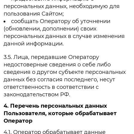
персональных данных, необходимую для
пользования Сайтом;
сообщать Оператору об уточнении
(обновлении, дополнении) своих
персональных данных в случае изменения
данной информации.
3.5. Лица, передавшие Оператору
недостоверные сведения о себе либо
сведения о другом субъекте персональных
данных без согласия последнего, несут
ответственность в соответствии с
законодательством РФ.
4. Перечень персональных данных
Пользователя, которые обрабатывает
Оператор
4.1. Оператор обрабатывает данные