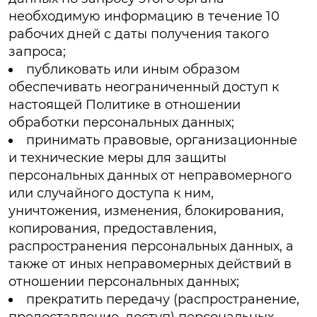
необходимую информацию в течение 10
рабочих дней с даты получения такого
запроса;
публиковать или иным образом
обеспечивать неограниченный доступ к
настоящей Политике в отношении
обработки персональных данных;
принимать правовые, организационные
и технические меры для защиты
персональных данных от неправомерного
или случайного доступа к ним,
уничтожения, изменения, блокирования,
копирования, предоставления,
распространения персональных данных, а
также от иных неправомерных действий в
отношении персональных данных;
прекратить передачу (распространение,
предоставление, доступ) персональных