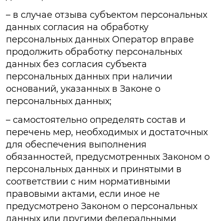
– в случае отзыва субъектом персональных
данных согласия на обработку
персональных данных Оператор вправе
продолжить обработку персональных
данных без согласия субъекта
персональных данных при наличии
оснований, указанных в Законе о
персональных данных;
– самостоятельно определять состав и
перечень мер, необходимых и достаточных
для обеспечения выполнения
обязанностей, предусмотренных Законом о
персональных данных и принятыми в
соответствии с ним нормативными
правовыми актами, если иное не
предусмотрено Законом о персональных
данных или другими федеральными