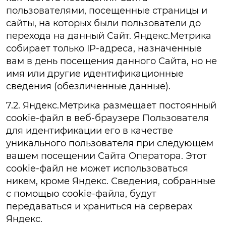
пользователями, посещенные страницы и
сайты, на которых были пользователи до
перехода на данный Сайт. Яндекс.Метрика
собирает только IP-адреса, назначенные
вам в день посещения данного Сайта, но не
имя или другие идентификационные
сведения (обезличенные данные).
7.2. Яндекс.Метрика размещает постоянный
cookie-файл в веб-браузере Пользователя
для идентификации его в качестве
уникального пользователя при следующем
вашем посещении Сайта Оператора. Этот
cookie-файл не может использоваться
никем, кроме Яндекс. Сведения, собранные
с помощью cookie-файла, будут
передаваться и храниться на серверах
Яндекс.