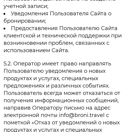
учетной записи;
Уведомления Пользователя Сайта о
бронировании;
Предоставления Пользователю Сайта
клиентской и технической поддержки при
возникновении проблем, связанных с
использованием Сайта.
5.2. Оператор имеет право направлять
Пользователю уведомления о новых
продуктах и услугах, специальных
предложениях и различных событиях.
Пользователь всегда может отказаться от
получения информационных сообщений,
направив Оператору письмо на адрес
электронной почты info@broni.travel с
пометкой «Отказ от уведомлений о новых
продуктах и услугах и специальных