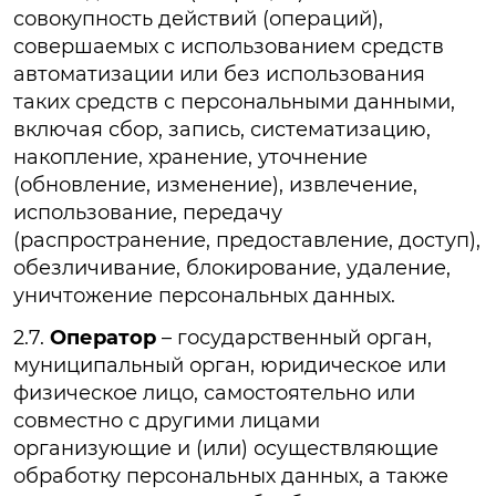
совокупность действий (операций),
совершаемых с использованием средств
автоматизации или без использования
таких средств с персональными данными,
включая сбор, запись, систематизацию,
накопление, хранение, уточнение
(обновление, изменение), извлечение,
использование, передачу
(распространение, предоставление, доступ),
обезличивание, блокирование, удаление,
уничтожение персональных данных.
2.7.
Оператор
– государственный орган,
муниципальный орган, юридическое или
физическое лицо, самостоятельно или
совместно с другими лицами
организующие и (или) осуществляющие
обработку персональных данных, а также