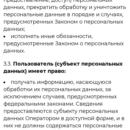
данных, прекратить обработку и уничтожить
персональные данные в порядке и случаях,
предусмотренных Законом о персональных
данных;
исполнять иные обязанности,
предусмотренные Законом о персональных
данных.
3.3.
Пользователь (субъект персональных
данных) имеет право:
получать информацию, касающуюся
обработки их персональных данных, за
исключением случаев, предусмотренных
федеральными законами. Сведения
предоставляются субъекту персональных
данных Оператором в доступной форме, и в
них не должны содержаться персональные