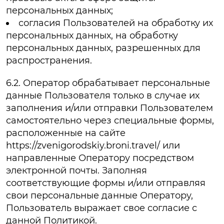
персональных данных;
согласия Пользователей на обработку их
персональных данных, на обработку
персональных данных, разрешенных для
распространения.
6.2. Оператор обрабатывает персональные
данные Пользователя только в случае их
заполнения и/или отправки Пользователем
самостоятельно через специальные формы,
расположенные на сайте
https://zvenigorodskiy.broni.travel/ или
направленные Оператору посредством
электронной почты. Заполняя
соответствующие формы и/или отправляя
свои персональные данные Оператору,
Пользователь выражает свое согласие с
данной Политикой.